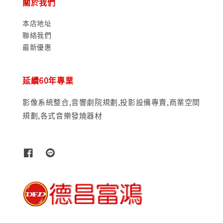
關於我們
本店地址
聯絡我們
最新優惠
延續60年專業
影像系統整合,音響劇院規劃,投影設備專賣,商業空間
規劃,各式音樂發燒器材