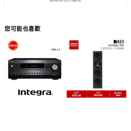
您可能也喜歡