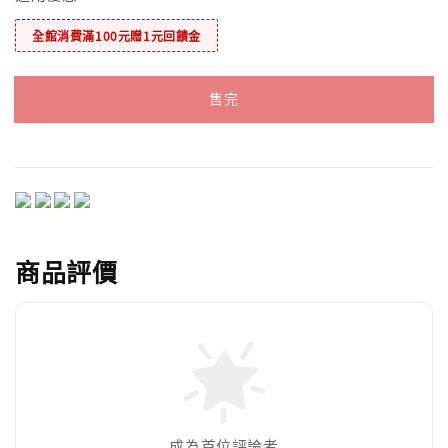
全館消費滿100元贈1元回饋金
售完
商品評價
成為首位評論者