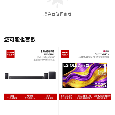
成為首位評論者
您可能也喜歡