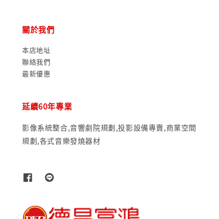
關於我們
本店地址
聯絡我們
最新優惠
延續60年專業
影像系統整合,音響劇院規劃,投影設備專賣,商業空間
規劃,各式音樂發燒器材