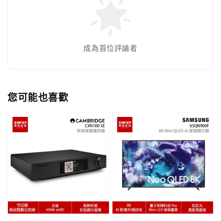
成為首位評論者
您可能也喜歡