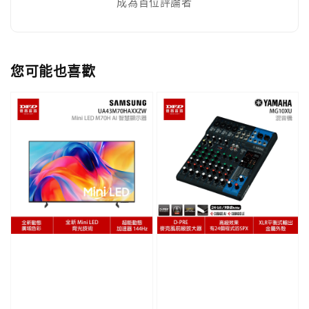
成為首位評論者
您可能也喜歡