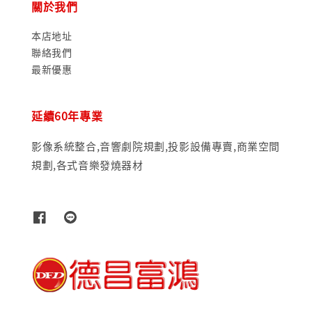
關於我們
本店地址
聯絡我們
最新優惠
延續60年專業
影像系統整合,音響劇院規劃,投影設備專賣,商業空間
規劃,各式音樂發燒器材