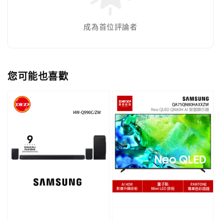
成為首位評論者
您可能也喜歡