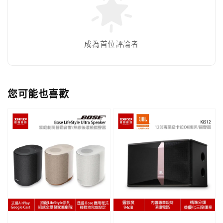
成為首位評論者
您可能也喜歡