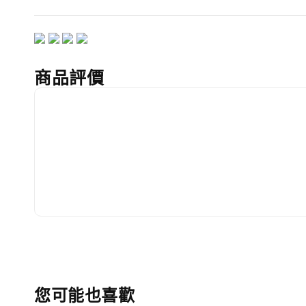
商品評價
您可能也喜歡