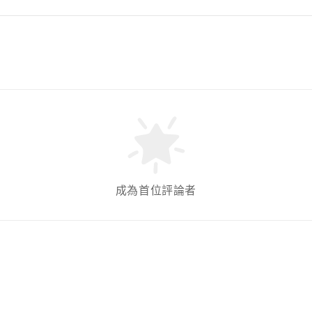
成為首位評論者