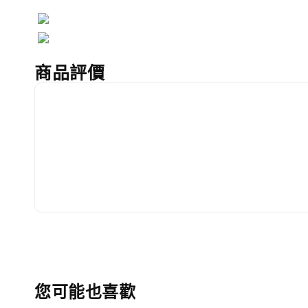
商品評價
您可能也喜歡