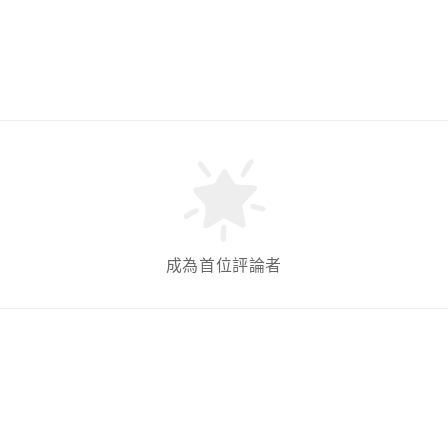
成為首位評論者