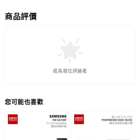
商品評價
成為首位評論者
您可能也喜歡