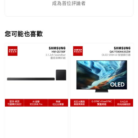
成為首位評論者
您可能也喜歡