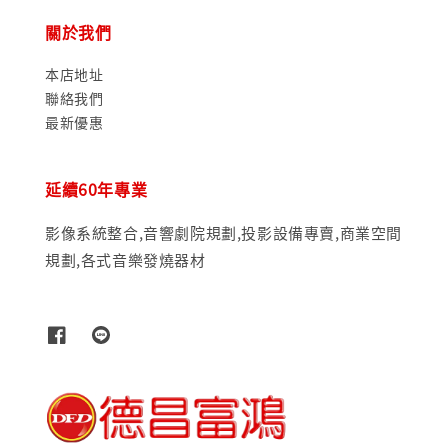
關於我們
本店地址
聯絡我們
最新優惠
延續60年專業
影像系統整合,音響劇院規劃,投影設備專賣,商業空間
規劃,各式音樂發燒器材