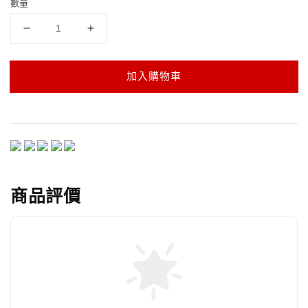
數量
加入購物車
商品評價