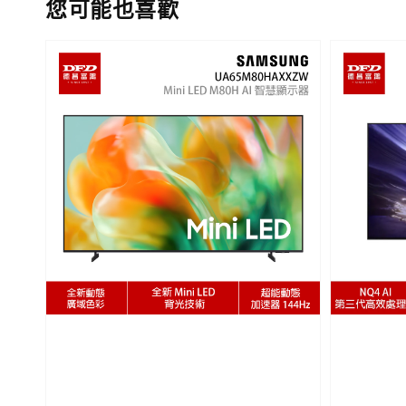
您可能也喜歡