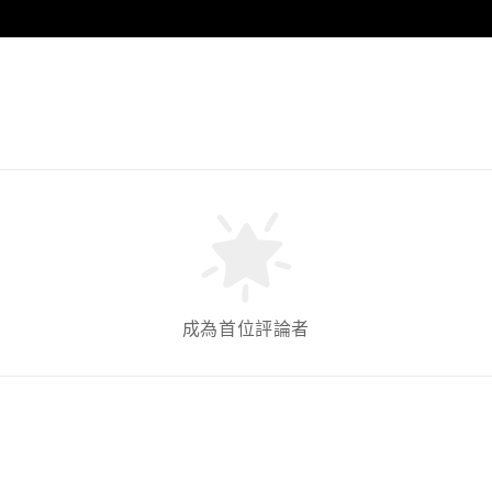
成為首位評論者