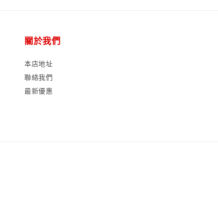
關於我們
本店地址
聯絡我們
最新優惠