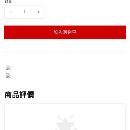
數量
加入購物車
商品評價