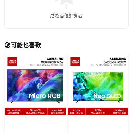
成為首位評論者
您可能也喜歡