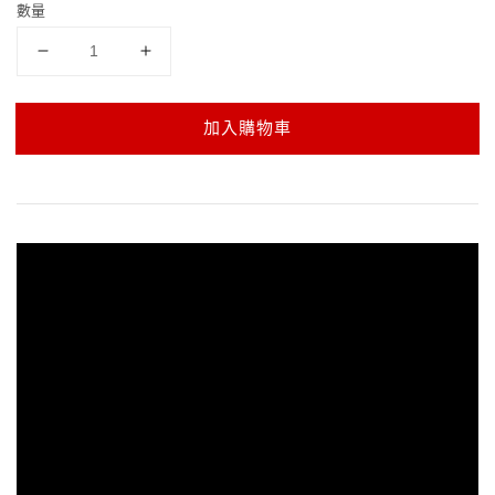
數量
加入購物車