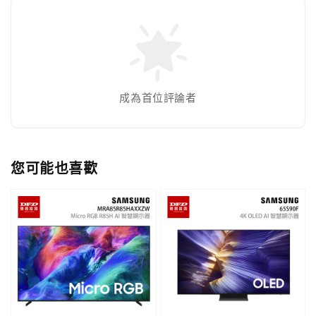
成為首位評論者
您可能也喜歡