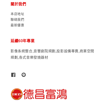
關於我們
本店地址
聯絡我們
最新優惠
延續60年專業
影像系統整合,音響劇院規劃,投影設備專賣,商業空間
規劃,各式音樂發燒器材