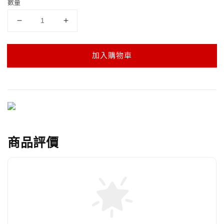
數量
加入購物車
商品評價