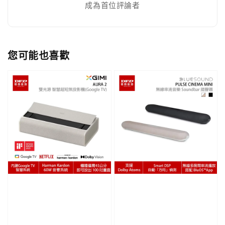
成為首位評論者
您可能也喜歡