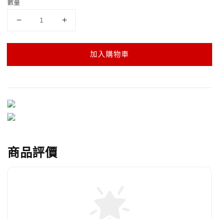
數量
加入購物車
商品評價