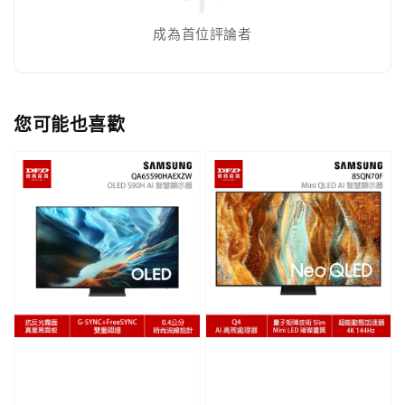
成為首位評論者
您可能也喜歡