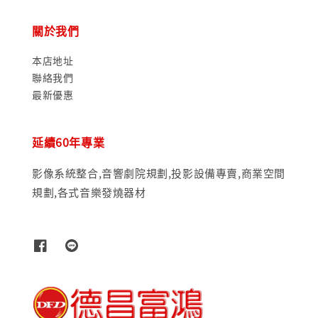
關於我們
本店地址
聯絡我們
最新優惠
延續60年專業
影像系統整合,音響劇院規劃,投影設備專賣,商業空間
規劃,各式音樂發燒器材