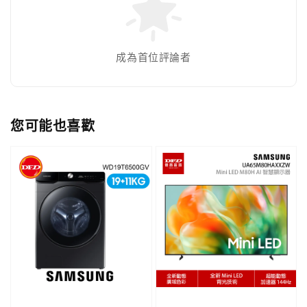
成為首位評論者
您可能也喜歡