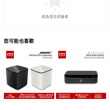
成為首位評論者
您可能也喜歡