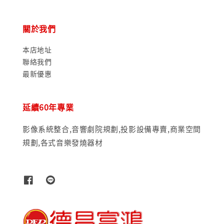
關於我們
本店地址
聯絡我們
最新優惠
延續60年專業
影像系統整合,音響劇院規劃,投影設備專賣,商業空間
規劃,各式音樂發燒器材