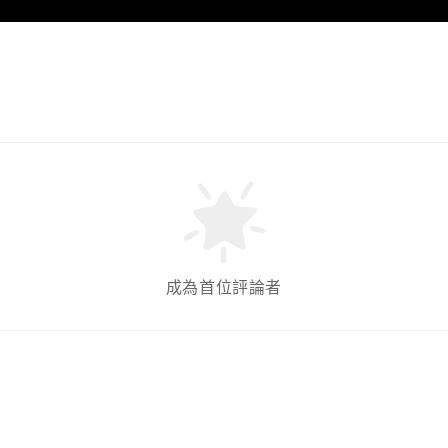
成為首位評論者