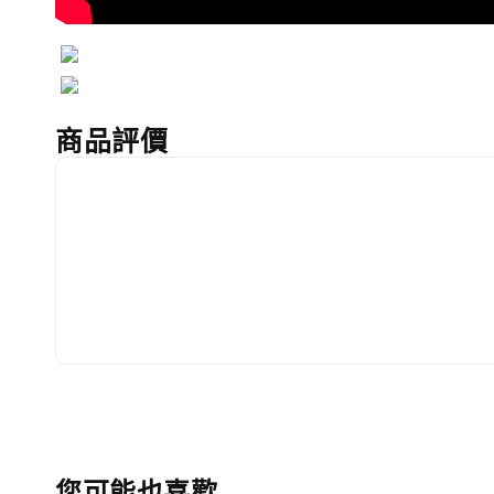
商品評價
您可能也喜歡