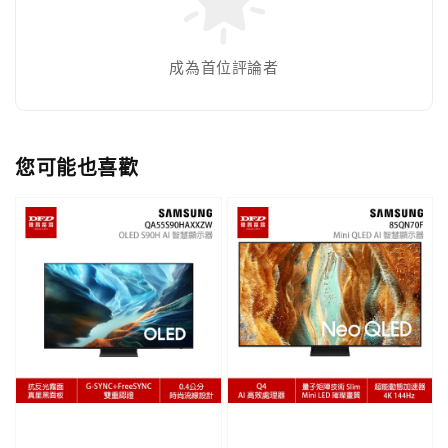
成為首位評論者
您可能也喜歡