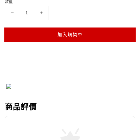
數量
加入購物車
商品評價