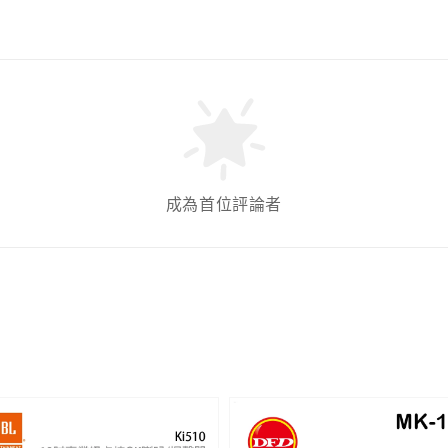
成為首位評論者