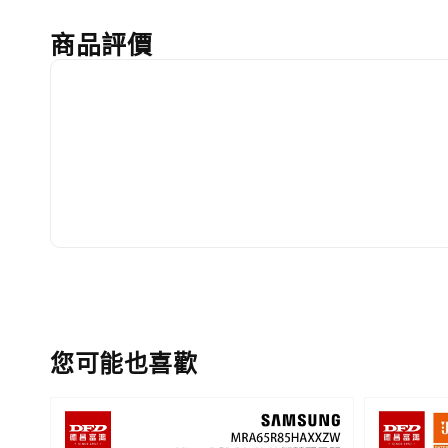
商品評價
您可能也喜歡