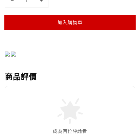
加入購物車
商品評價
成為首位評論者