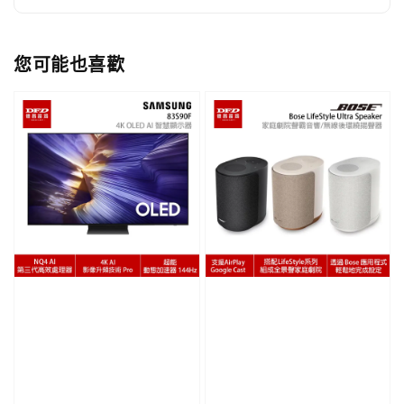
您可能也喜歡