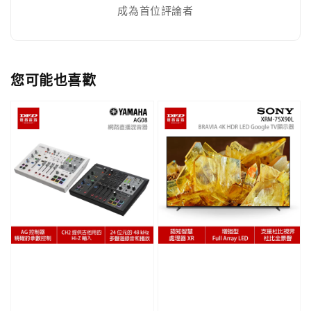
成為首位評論者
您可能也喜歡