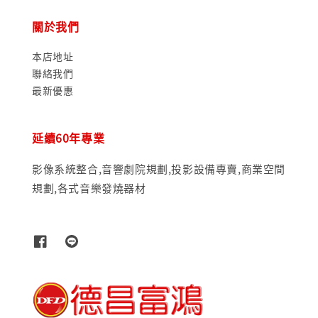
關於我們
本店地址
聯絡我們
最新優惠
延續60年專業
影像系統整合,音響劇院規劃,投影設備專賣,商業空間
規劃,各式音樂發燒器材