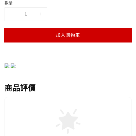
數量
加入購物車
商品評價