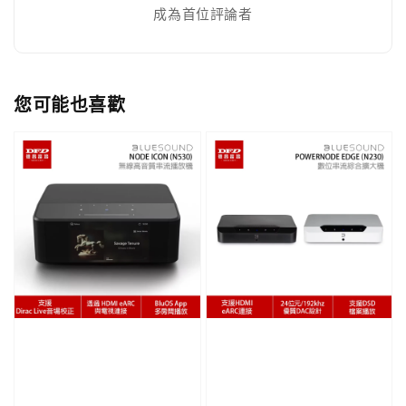
成為首位評論者
您可能也喜歡