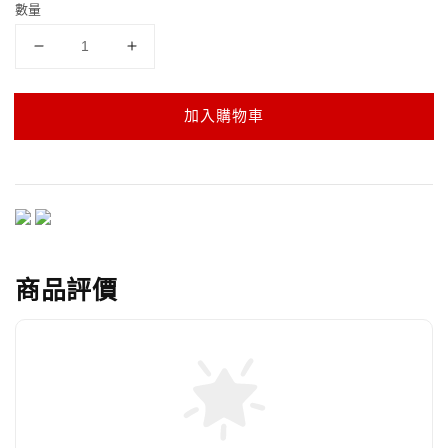
數量
加入購物車
商品評價