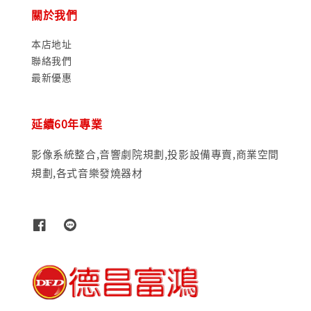
關於我們
本店地址
聯絡我們
最新優惠
延續60年專業
影像系統整合,音響劇院規劃,投影設備專賣,商業空間
規劃,各式音樂發燒器材