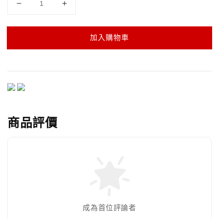
加入購物車
商品評價
成為首位評論者