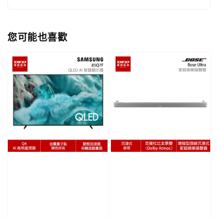
您可能也喜歡