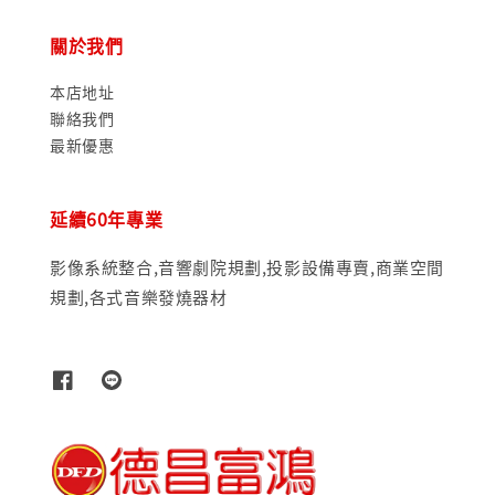
關於我們
本店地址
聯絡我們
最新優惠
延續60年專業
影像系統整合,音響劇院規劃,投影設備專賣,商業空間
規劃,各式音樂發燒器材