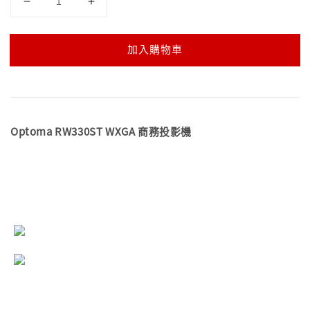
加入購物車
Optoma RW330ST WXGA 商務投影機