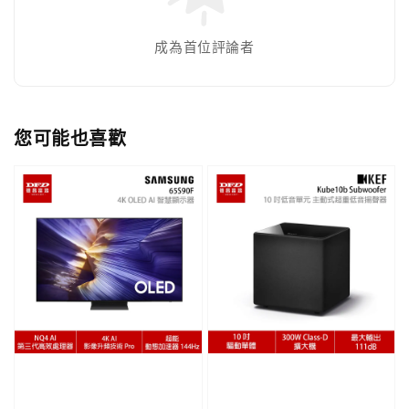
成為首位評論者
您可能也喜歡