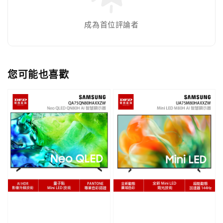
成為首位評論者
您可能也喜歡