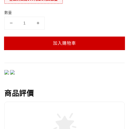
數量
加入購物車
商品評價