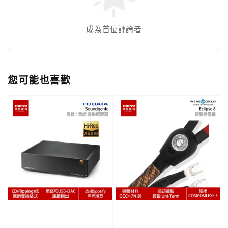
成為首位評論者
您可能也喜歡