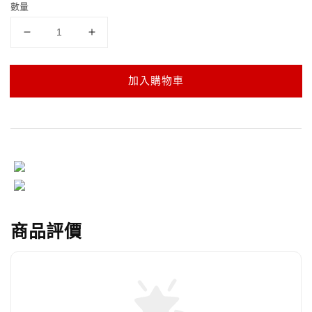
數量
加入購物車
商品評價