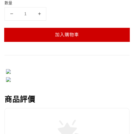
數量
加入購物車
商品評價