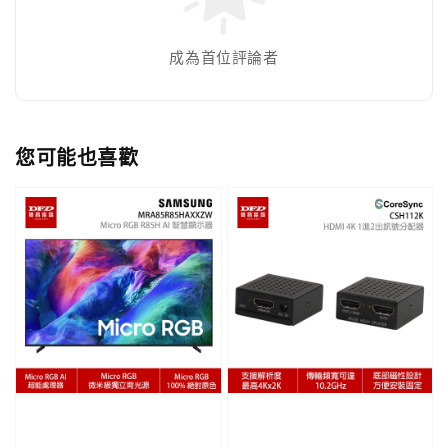
成為首位評論者
您可能也喜歡