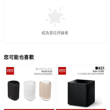
成為首位評論者
您可能也喜歡