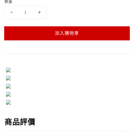
數量
加入購物車
商品評價