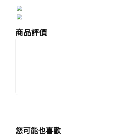
商品評價
您可能也喜歡