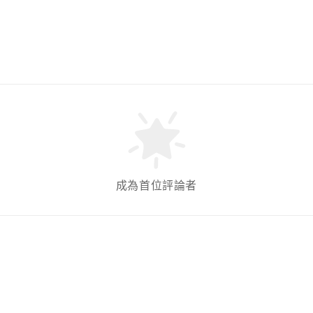
成為首位評論者