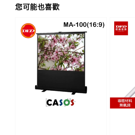
您可能也喜歡