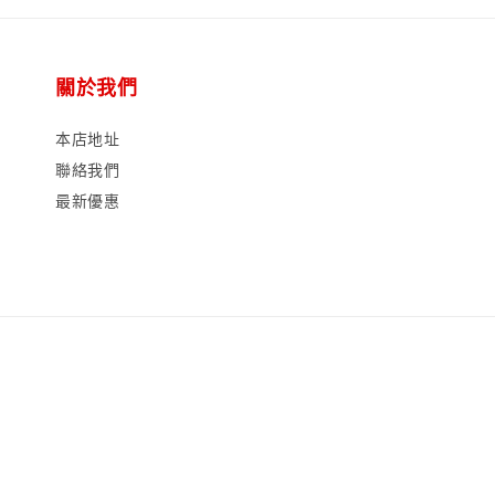
關於我們
本店地址
聯絡我們
最新優惠