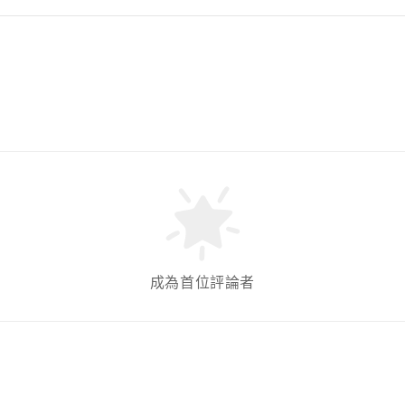
成為首位評論者