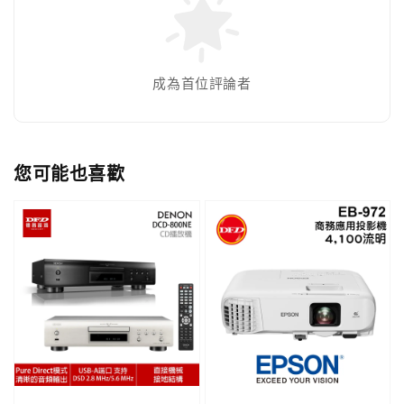
成為首位評論者
您可能也喜歡