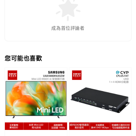
成為首位評論者
您可能也喜歡