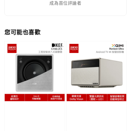
成為首位評論者
您可能也喜歡