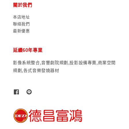
關於我們
本店地址
聯絡我們
最新優惠
延續60年專業
影像系統整合,音響劇院規劃,投影設備專賣,商業空間
規劃,各式音樂發燒器材