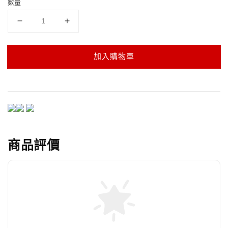
數量
加入購物車
商品評價