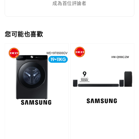
成為首位評論者
您可能也喜歡