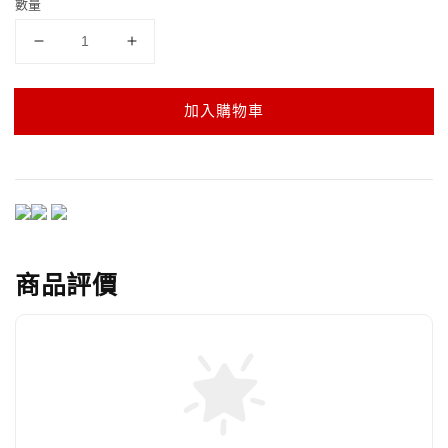
數量
加入購物車
商品評價