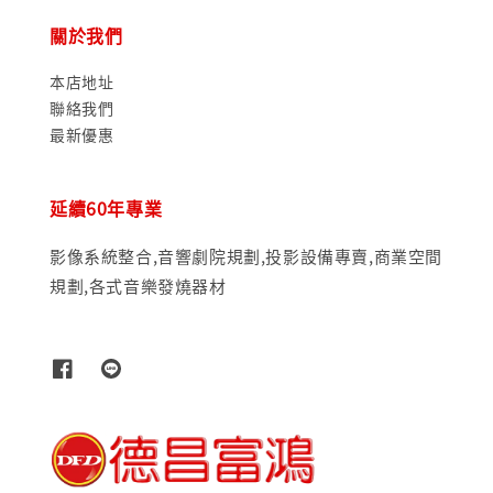
關於我們
本店地址
聯絡我們
最新優惠
延續60年專業
影像系統整合,音響劇院規劃,投影設備專賣,商業空間
規劃,各式音樂發燒器材