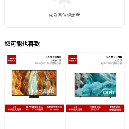
成為首位評論者
您可能也喜歡