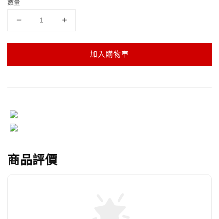
數量
加入購物車
商品評價