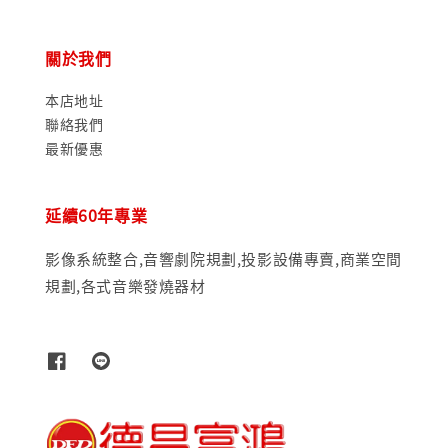
關於我們
本店地址
聯絡我們
最新優惠
延續60年專業
影像系統整合,音響劇院規劃,投影設備專賣,商業空間
規劃,各式音樂發燒器材