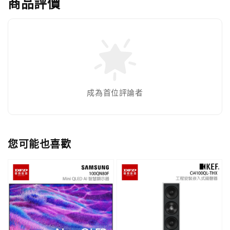
商品評價
成為首位評論者
您可能也喜歡