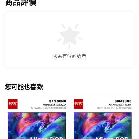
商品評價
成為首位評論者
您可能也喜歡