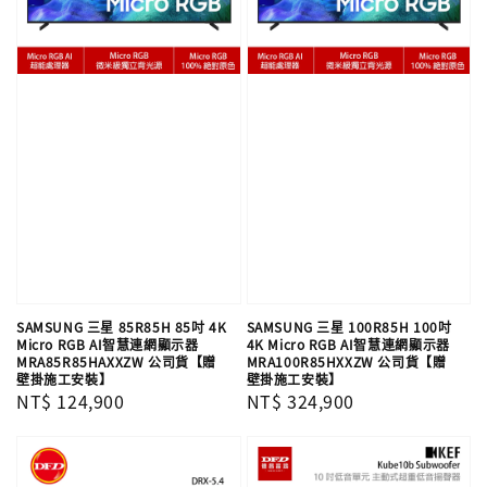
SAMSUNG 三星 85R85H 85吋 4K
SAMSUNG 三星 100R85H 100吋
Micro RGB AI智慧連網顯示器
4K Micro RGB AI智慧連網顯示器
MRA85R85HAXXZW 公司貨【贈
MRA100R85HXXZW 公司貨【贈
壁掛施工安裝】
壁掛施工安裝】
Regular
NT$ 124,900
Regular
NT$ 324,900
price
price