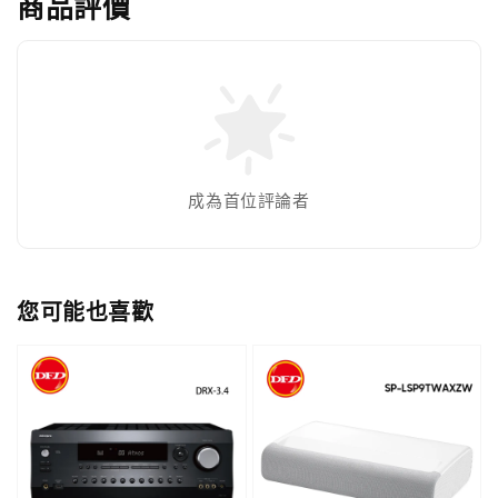
商品評價
成為首位評論者
您可能也喜歡