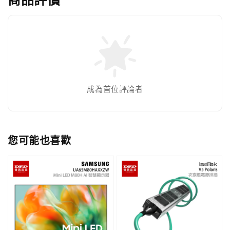
成為首位評論者
您可能也喜歡