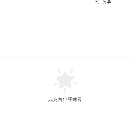
分享
成為首位評論者