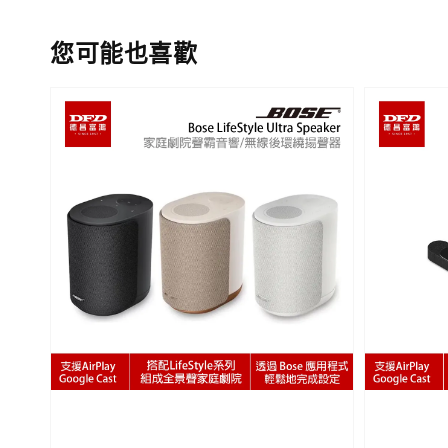
您可能也喜歡