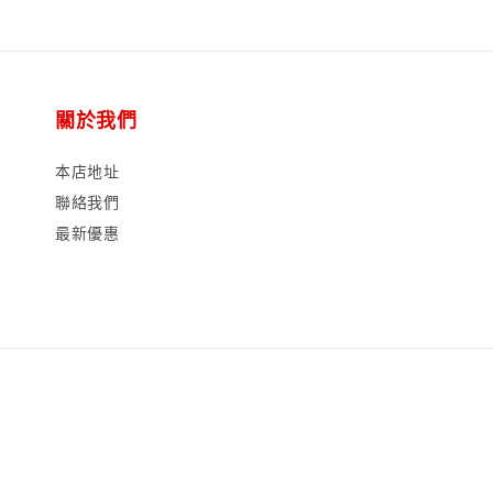
關於我們
本店地址
聯絡我們
最新優惠