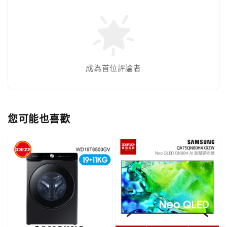
成為首位評論者
您可能也喜歡