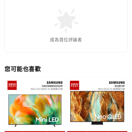
成為首位評論者
您可能也喜歡