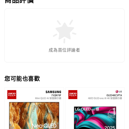
成為首位評論者
您可能也喜歡