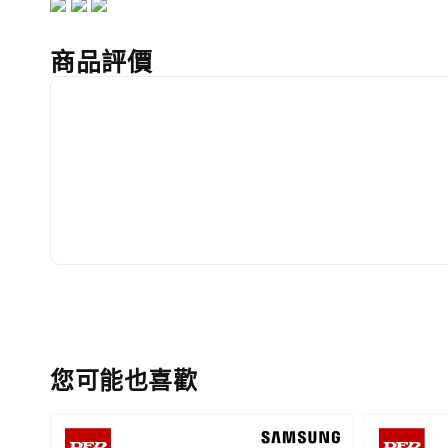
商品評價
您可能也喜歡