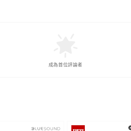
成為首位評論者