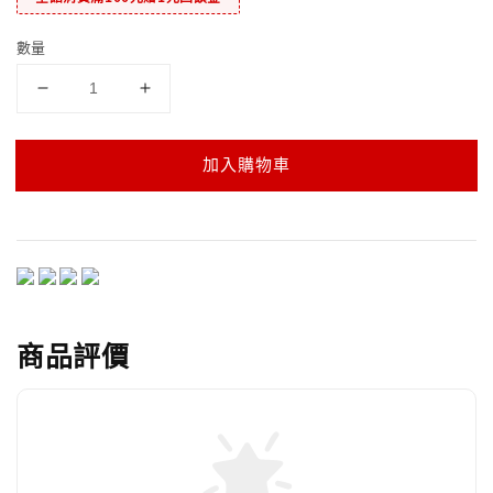
數量
加入購物車
商品評價