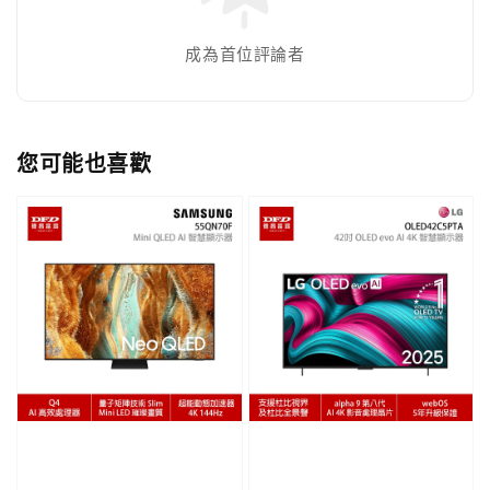
成為首位評論者
您可能也喜歡