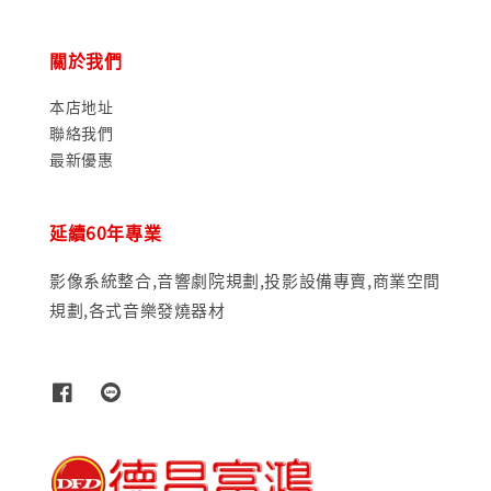
關於我們
本店地址
聯絡我們
最新優惠
延續60年專業
影像系統整合,音響劇院規劃,投影設備專賣,商業空間
規劃,各式音樂發燒器材