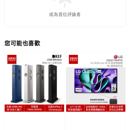
成為首位評論者
您可能也喜歡