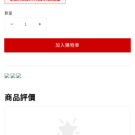
數量
加入購物車
商品評價