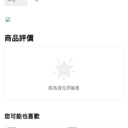
商品評價
成為首位評論者
您可能也喜歡