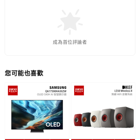
成為首位評論者
您可能也喜歡