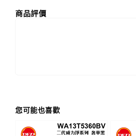
商品評價
您可能也喜歡