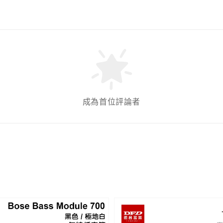
成為首位評論者